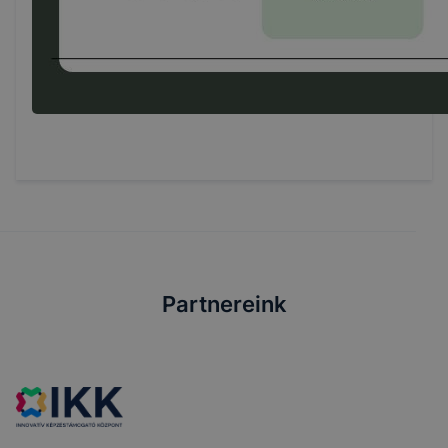
Partnereink