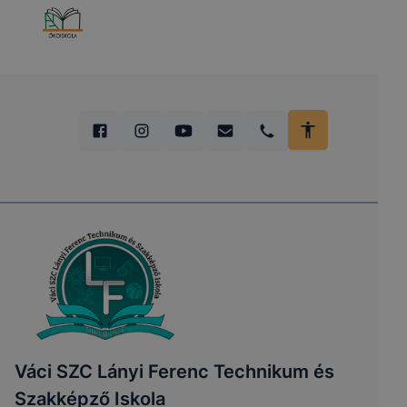
Váci SZC Lányi Ferenc Technikum és
Szakképző Iskola