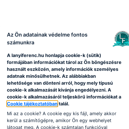
Az Ön adatainak védelme fontos
számunkra
A lanyiferenc.hu honlapja cookie-k (sütik)
formájában információkat tárol az Ön böngészésre
használt eszközén, amely információk személyes
adatnak minősülhetnek. Az alábbiakban
lehetősége van dönteni arról, hogy mely típusú
cookie-k alkalmazását kívánja engedélyezni. A
cookie-k alkalmazásáról teljeskörű információkat a
Cookie tájékoztatóban
talál.
Mi az a cookie? A cookie egy kis fájl, amely akkor
kerül a számítógépre, amikor Ön egy webhelyet
látogat meg. A cookie-k számtalan funkcióval