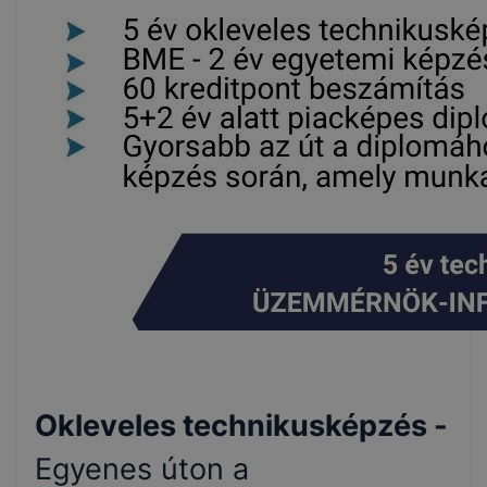
Okleveles technikusképzés -
Egyenes úton a